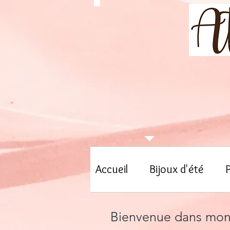
Accueil
Bijoux d'été
Bienvenue dans mon n