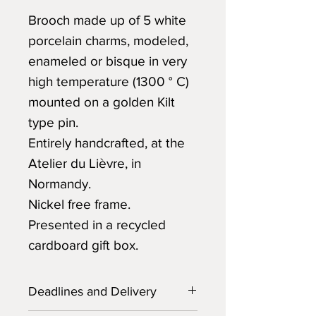
Brooch made up of 5 white
porcelain charms, modeled,
enameled or bisque in very
high temperature (1300 ° C)
mounted on a golden Kilt
type pin.
Entirely handcrafted, at the
Atelier du Lièvre, in
Normandy.
Nickel free frame.
Presented in a recycled
cardboard gift box.
Deadlines and Delivery