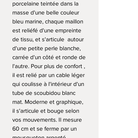
porcelaine teintée dans la
masse d'une belle couleur
bleu marine, chaque maillon
est reliéfé d'une empreinte
de tissu, et s'articule autour
d'une petite perle blanche,
carrée d'un côté et ronde de
l'autre. Pour plus de confort ,
il est relié par un cable léger
qui coulisse à l'intérieur d'un
tube de scoubidou blanc
mat. Moderne et graphique,
il s'articule et bouge selon
vos mouvements. Il mesure
60 cm et se ferme par un
mousqueton argenté.