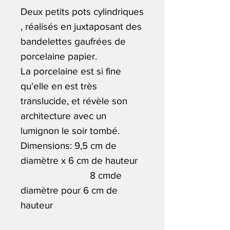
Deux petits pots cylindriques
, réalisés en juxtaposant des
bandelettes gaufrées de
porcelaine papier.
La porcelaine est si fine
qu'elle en est très
translucide, et révèle son
architecture avec un
lumignon le soir tombé.
Dimensions: 9,5 cm de
diamètre x 6 cm de hauteur
8 cmde
diamètre pour 6 cm de
hauteur