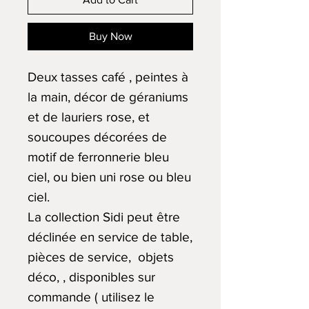
Buy Now
Deux tasses café , peintes à
la main, décor de géraniums
et de lauriers rose, et
soucoupes décorées de
motif de ferronnerie bleu
ciel, ou bien uni rose ou bleu
ciel.
La collection Sidi peut être
déclinée en service de table,
pièces de service, objets
déco, , disponibles sur
commande ( utilisez le