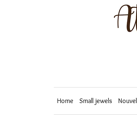
Home
Small jewels
Nouvel