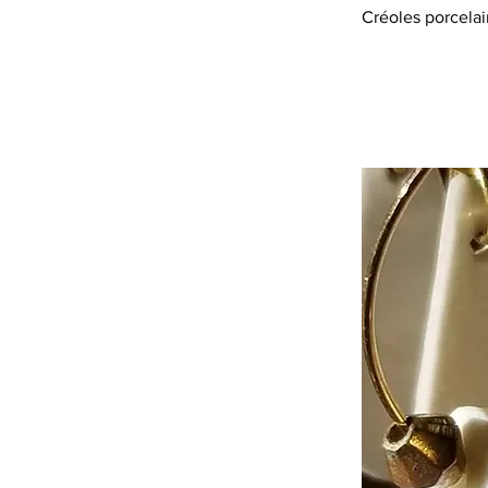
Créoles porcelai