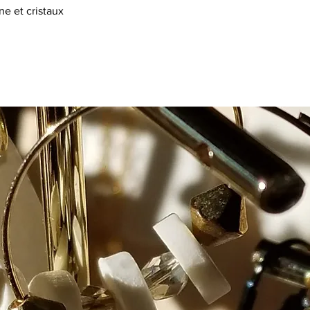
ne et cristaux