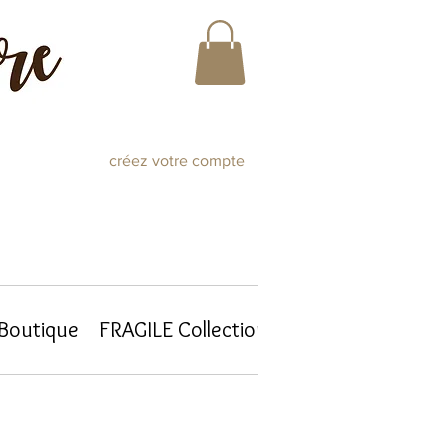
créez votre compte
-Boutique
FRAGILE Collections
Atelier Journal