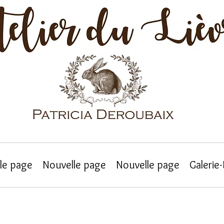
le page
Nouvelle page
Nouvelle page
Galerie