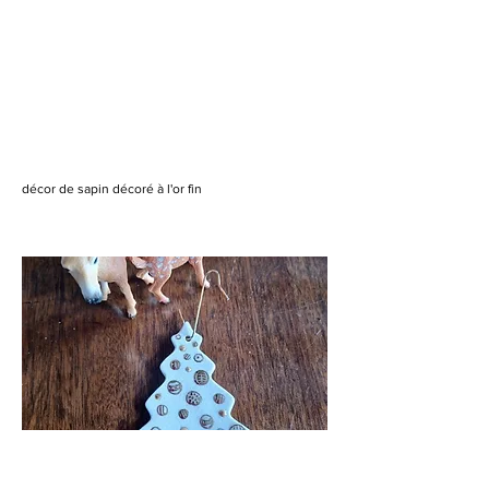
décor de sapin décoré à l'or fin