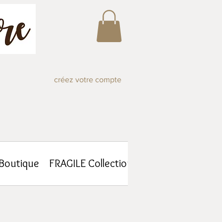
créez votre compte
-Boutique
FRAGILE Collections
Atelier Journal