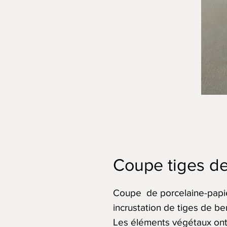
Coupe tiges d
Coupe de porcelaine-papie
incrustation de tiges de be
Les éléments végétaux ont