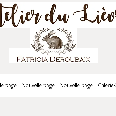
le page
Nouvelle page
Nouvelle page
Galerie