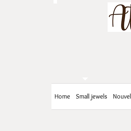
Home
Small jewels
Nouvel