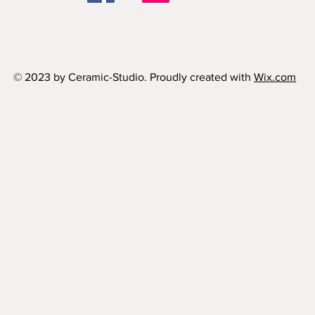
© 2023 by Ceramic-Studio. Proudly created with
Wix.com