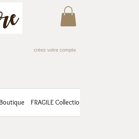
créez votre compte
-Boutique
FRAGILE Collections
Atelier Journal