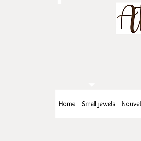
Home
Small jewels
Nouvel