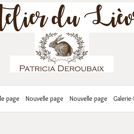
le page
Nouvelle page
Nouvelle page
Galerie