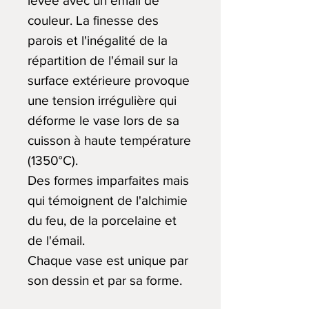
levée avec un émail de
couleur. La finesse des
parois et l'inégalité de la
répartition de l'émail sur la
surface extérieure provoque
une tension irrégulière qui
déforme le vase lors de sa
cuisson à haute température
(1350°C).
Des formes imparfaites mais
qui témoignent de l'alchimie
du feu, de la porcelaine et
de l'émail.
Chaque vase est unique par
son dessin et par sa forme.