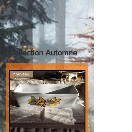
Collection Automne
nouveau