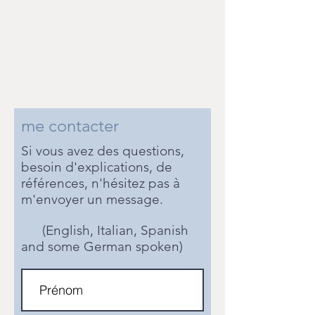
me contacter
Si vous avez des questions,
besoin d'explications, de
références, n'hésitez pas à
m'envoyer un message.
(English, Italian, Spanish
and some German spoken)