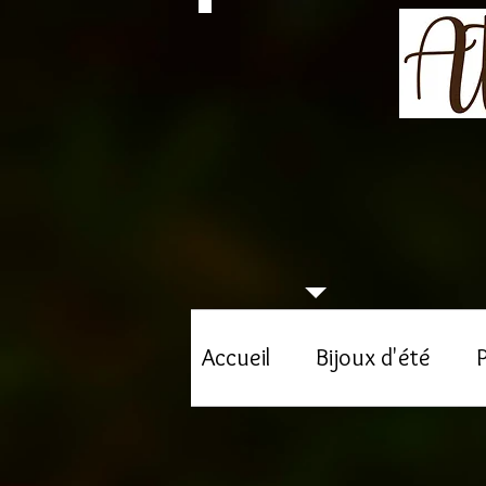
Accueil
Bijoux d'été