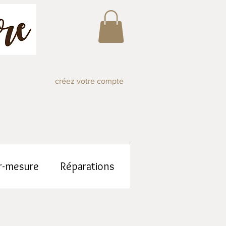
créez votre compte
r-mesure
Réparations