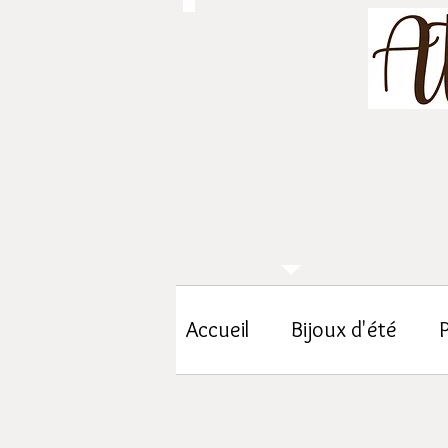
Accueil
Bijoux d'été