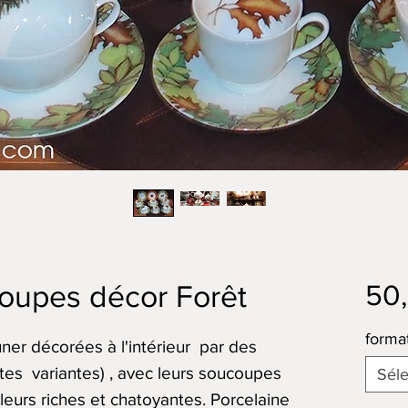
50
oupes décor Forêt
forma
ner décorées à l'intérieur par des
tes variantes) , avec leurs soucoupes
Séle
leurs riches et chatoyantes. Porcelaine