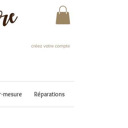
créez votre compte
r-mesure
Réparations