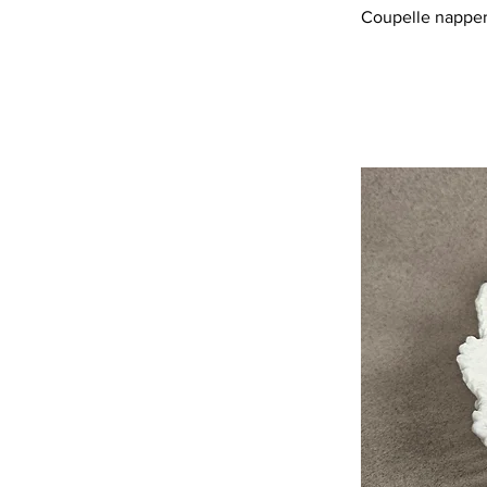
Coupelle nappe