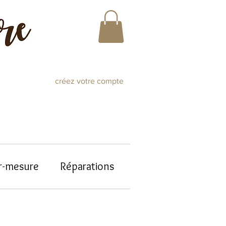
créez votre compte
r-mesure
Réparations