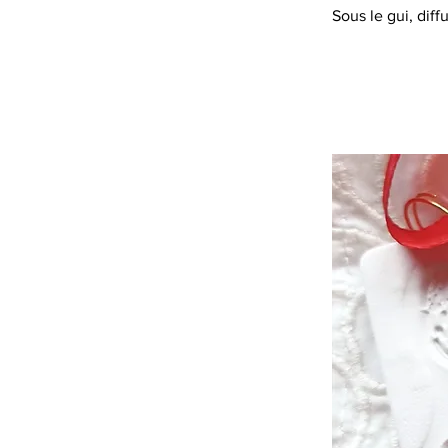
Sous le gui, dif