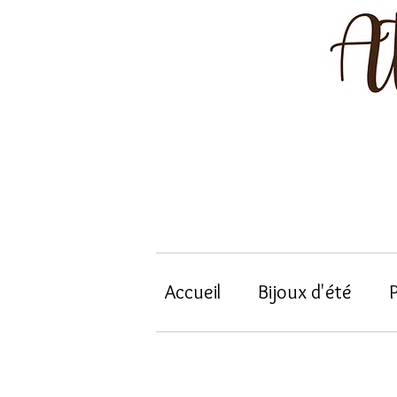
Accueil
Bijoux d'été