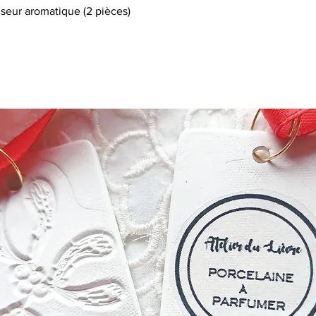
fuseur aromatique (2 pièces)