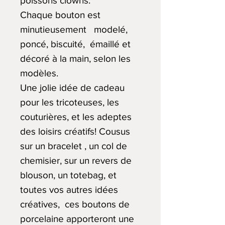
poissons clowns.
Chaque bouton est
minutieusement modelé,
poncé, biscuité, émaillé et
décoré à la main, selon les
modèles.
Une jolie idée de cadeau
pour les tricoteuses, les
couturières, et les adeptes
des loisirs créatifs! Cousus
sur un bracelet , un col de
chemisier, sur un revers de
blouson, un totebag, et
toutes vos autres idées
créatives, ces boutons de
porcelaine apporteront une