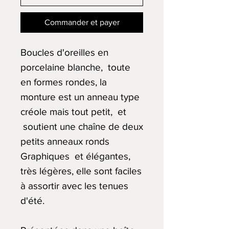
Commander et payer
Boucles d'oreilles en
porcelaine blanche, toute
en formes rondes, la
monture est un anneau type
créole mais tout petit, et
soutient une chaîne de deux
petits anneaux ronds
Graphiques et élégantes,
très légères, elle sont faciles
à assortir avec les tenues
d'été.