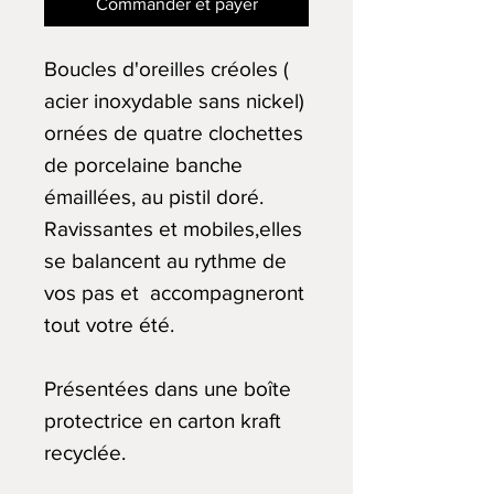
Commander et payer
Boucles d'oreilles créoles (
acier inoxydable sans nickel)
ornées de quatre clochettes
de porcelaine banche
émaillées, au pistil doré.
Ravissantes et mobiles,elles
se balancent au rythme de
vos pas et accompagneront
tout votre été.
Présentées dans une boîte
protectrice en carton kraft
recyclée.