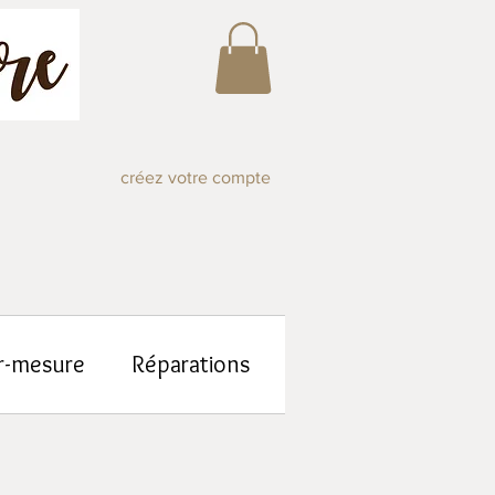
créez votre compte
r-mesure
Réparations