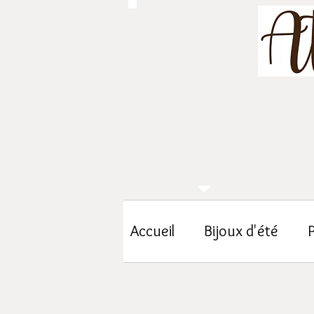
Accueil
Bijoux d'été