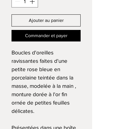
Ajouter au panier
Commander et payer
Boucles d'oreilles
ravissantes faites d'une
petite rose bleue en
porcelaine teintée dans la
masse, modelée à la main ,
monture dorée à l'or fin
ornée de petites feuilles
délicates.
Présentées dans une boîte