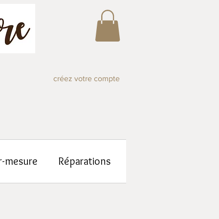
créez votre compte
r-mesure
Réparations