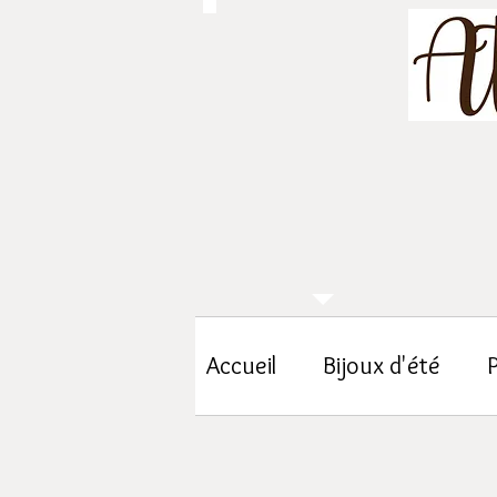
Accueil
Bijoux d'été