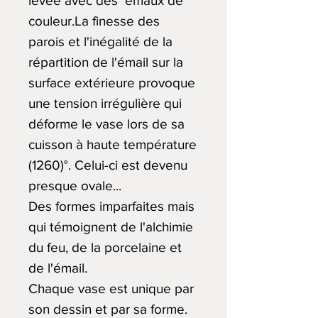
levée avec des émaux de
couleur.La finesse des
parois et l'inégalité de la
répartition de l'émail sur la
surface extérieure provoque
une tension irrégulière qui
déforme le vase lors de sa
cuisson à haute température
(1260)°. Celui-ci est devenu
presque ovale...
Des formes imparfaites mais
qui témoignent de l'alchimie
du feu, de la porcelaine et
de l'émail.
Chaque vase est unique par
son dessin et par sa forme.