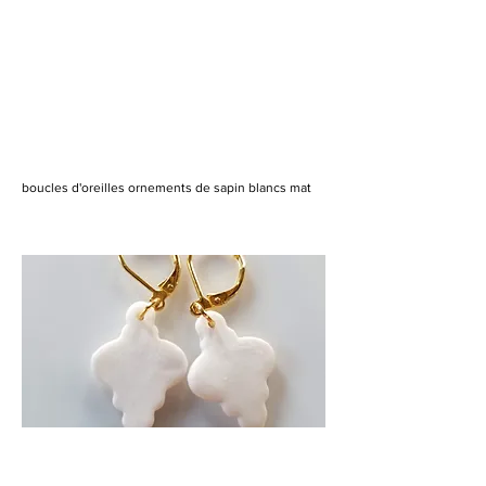
boucles d'oreilles ornements de sapin blancs mat