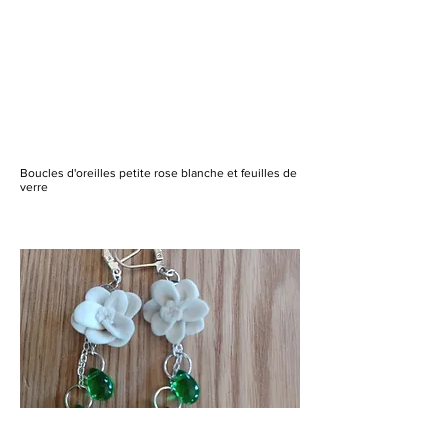
Boucles d'oreilles petite rose blanche et feuilles de
verre