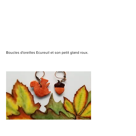
Boucles d'oreilles Ecureuil et son petit gland roux.