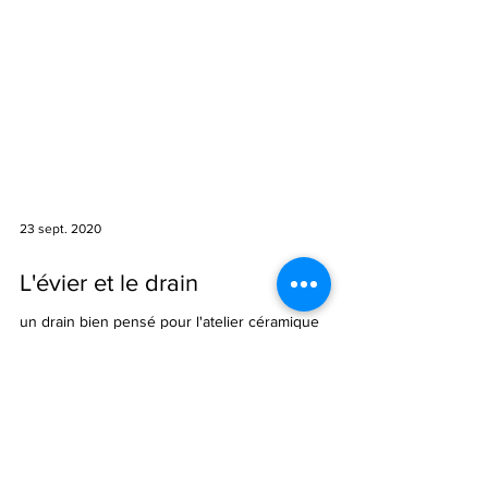
23 sept. 2020
L'évier et le drain
un drain bien pensé pour l'atelier céramique
Bienvenue dans mon nouvel