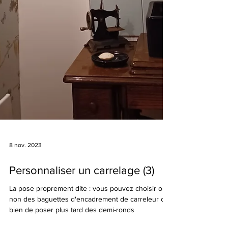
8 nov. 2023
Personnaliser un carrelage (3)
La pose proprement dite : vous pouvez choisir ou
non des baguettes d'encadrement de carreleur ou