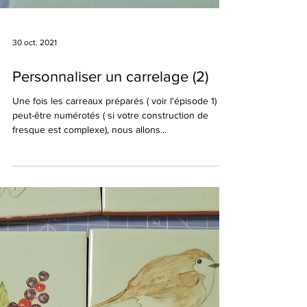
30 oct. 2021
Personnaliser un carrelage (2)
Une fois les carreaux préparés ( voir l'épisode 1) et
peut-être numérotés ( si votre construction de
fresque est complexe), nous allons...