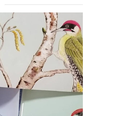
bien de poser plus tard des demi-ronds