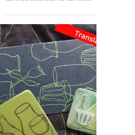
En frise ou en fresque, un simple carreau de
faïence peut se peindre et personnaliser une
cuisine ou une salle de bain. Je vous montre...