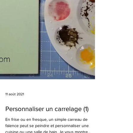
11 août 2021
Personnaliser un carrelage (1)