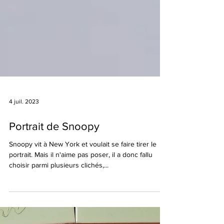
4 juil. 2023
Portrait de Snoopy
Snoopy vit à New York et voulait se faire tirer le
portrait. Mais il n'aime pas poser, il a donc fallu
choisir parmi plusieurs clichés,...