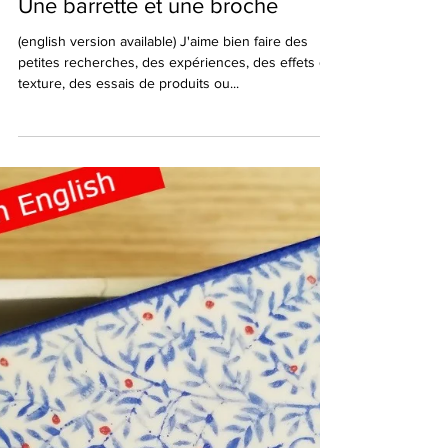
22 avr. 2021
Une barrette et une broche
(english version available) J'aime bien faire des
petites recherches, des expériences, des effets de
texture, des essais de produits ou...