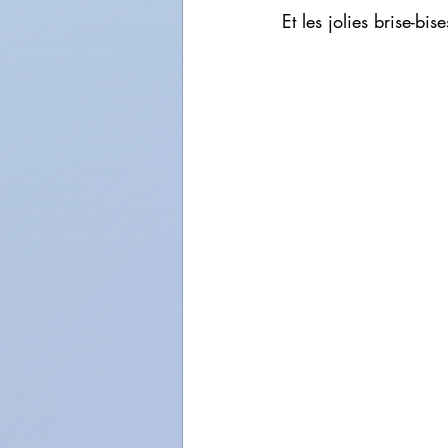
Et les jolies brise-bi