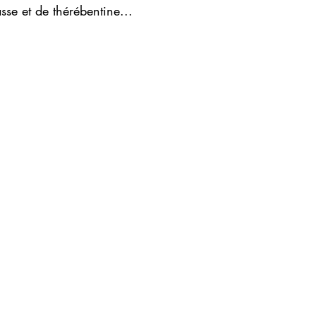
sse et de thérébentine...