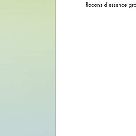
flacons d'essence gra