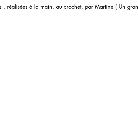
ses , réalisées à la main, au crochet, par Martine ( Un gra