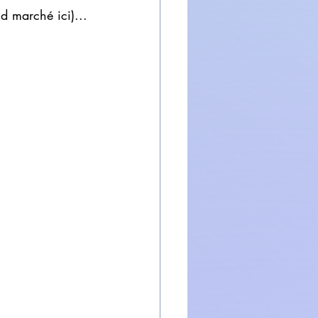
nd marché ici)...